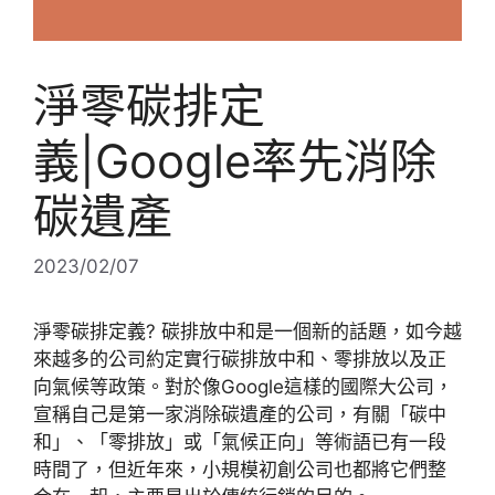
淨零碳排定
義|Google率先消除
碳遺產
2023/02/07
淨零碳排定義? 碳排放中和是一個新的話題，如今越
來越多的公司約定實行碳排放中和、零排放以及正
向氣候等政策。對於像Google這樣的國際大公司，
宣稱自己是第一家消除碳遺產的公司，有關「碳中
和」、「零排放」或「氣候正向」等術語已有一段
時間了，但近年來，小規模初創公司也都將它們整