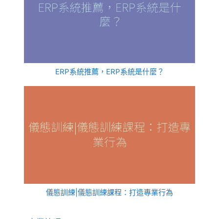
ERP系統推薦，ERP系統是什麼？
儀態訓練|儀態訓練課程：打造專業行為