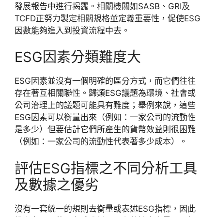
發展報告中進行揭露。相關機關如SASB、GRI及
TCFD正努力製定相關規格並定義重要性，促使ESG
因數能夠進入到投資流程中去。
ESG因素分類難度大
ESG因素並沒有一個明確的區分方式，而它們往往
存在著互相關聯性。歸類ESG議題為環境、社會或
公司治理上的議題可能具有難度；舉例來說，這些
ESG因素可以衡量出來（例如：一家公司的流動性
是多少）但要估計它們所產生的貨幣效益則很困難
（例如：一家公司的流動性代表著多少成本）。
評估ESG指標之不同分析工具
及數據之優劣
沒有一套統一的規則去衡量或表述ESG指標，因此