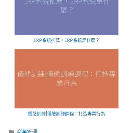
ERP系統推薦，ERP系統是什麼？
儀態訓練|儀態訓練課程：打造專業行為
分
商業管理