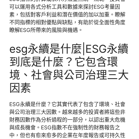
可以運用各式分析工具和數據來探討ESG考量因
素，包括對客戶利益和潛在價值的加以加重。瞭解
不同指標的相對優點與缺點，有助於從全面性角度
瞭解ESG所帶來的風險與機遇。
esg永續是什麼|ESG永續
到底是什麼？它包含環
境、社會與公司治理三大
因素
ESG永續是什麼？它其實代表了包含了環境、社會
與公司治理三大因數。越來越多的投資者將這些非
財務因數作為分析過程的一部分，以認出重大危機
與成長機會。ESG指數不在強制性的財務報告之
中，但也有愈來愈多的企業在年度報告或可持久性