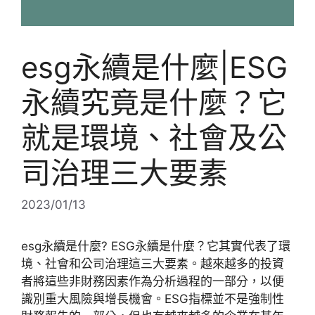
esg永續是什麼|ESG
永續究竟是什麼？它
就是環境、社會及公
司治理三大要素
2023/01/13
esg永續是什麼? ESG永續是什麼？它其實代表了環
境、社會和公司治理這三大要素。越來越多的投資
者將這些非財務因素作為分析過程的一部分，以便
識別重大風險與增長機會。ESG指標並不是強制性