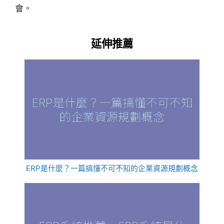
會。
延伸推薦
ERP是什麼？一篇搞懂不可不知的企業資源規劃概念