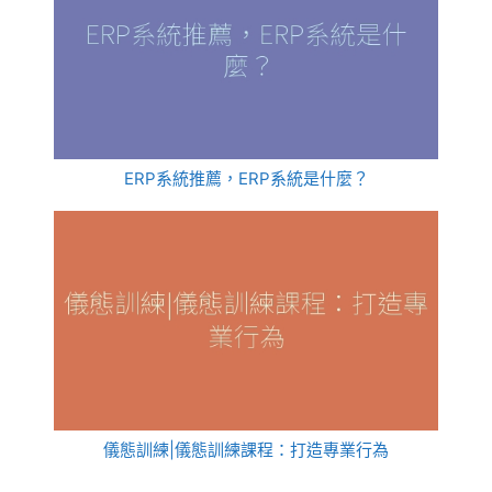
ERP系統推薦，ERP系統是什麼？
儀態訓練|儀態訓練課程：打造專業行為