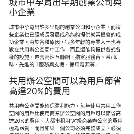
城市中孕育出早期創業公司與
小企業
城市中孕育出許多早期的創業公司和小企業，而這
些企業也已經成長發展成為能夠提供就業機會的成
功企業。由於各種原因，很多年輕的專業人士也喜
歡在共用辦公空間中工作。而且還能夠提供各式各
樣的設施，包含高速互聯網、指定服務台、茶/咖
啡、先進的IT服務與支援、備用電源等。
共用辦公空間可以為用戶節省
高達20%的費用
共用辦公空間能確保盈利能力，每年使用共用工作
空間的用戶比使用商業辦公空間的用戶可以節省高
達20%的費用。大都市租用“A”級商業辦公室的費用
極為昂貴，而且如果一個公司必須完整成立，必須