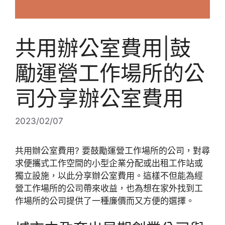
共用辦公室費用|鼓
勵運營工作場所的公
司分享辦公室費用
2023/02/07
共用辦公室費用? 要鼓勵運營工作場所的公司，對尋
求便攜式工作空間的小型企業分配或出租工作站或
獨立設施，以此分享辦公室費用。這樣不但能為經
營工作場所的公司帶來收益，也為想在家外找到工
作場所的公司提供了一種廉價而又方便的選擇。