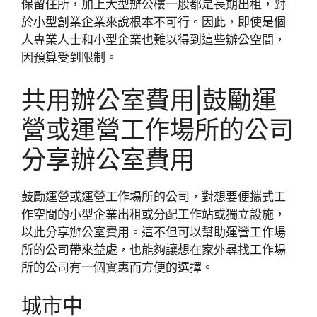
保留住所，加上大型辦公樓一般都是長期出租，對
於小型創業企業來說根本不可行。因此，即使是個
人專業人士和小型企業也難以得到這些辦公空間，
因預算受到限制。
共用辦公室費用|鼓勵運
營或運營工作場所的公司
分享辦公室費用
鼓勵運營或運營工作場所的公司，對想要便攜式工
作空間的小型企業出租或分配工作站或獨立設施，
以此分享辦公室費用。這不但可以幫助運營工作場
所的公司帶來益處，也能夠讓想在家外尋找工作場
所的公司有一個實惠而方便的選擇。
城市中