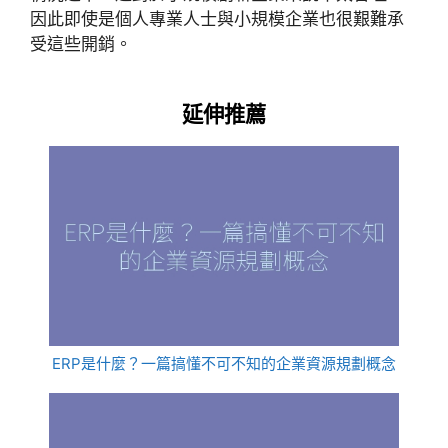
因此即使是個人專業人士與小規模企業也很艱難承
受這些開銷。
延伸推薦
ERP是什麼？一篇搞懂不可不知的企業資源規劃概念