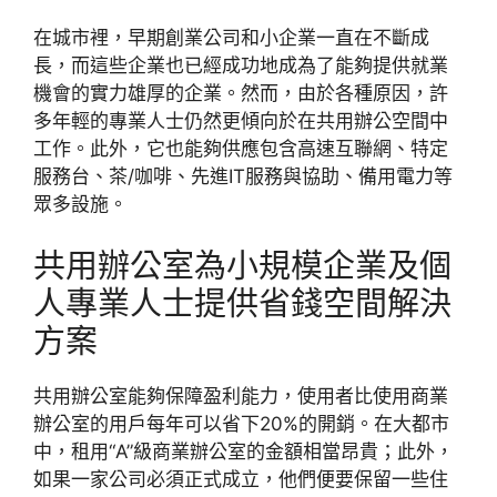
在城市裡，早期創業公司和小企業一直在不斷成
長，而這些企業也已經成功地成為了能夠提供就業
機會的實力雄厚的企業。然而，由於各種原因，許
多年輕的專業人士仍然更傾向於在共用辦公空間中
工作。此外，它也能夠供應包含高速互聯網、特定
服務台、茶/咖啡、先進IT服務與協助、備用電力等
眾多設施。
共用辦公室為小規模企業及個
人專業人士提供省錢空間解決
方案
共用辦公室能夠保障盈利能力，使用者比使用商業
辦公室的用戶每年可以省下20%的開銷。在大都市
中，租用“A”級商業辦公室的金額相當昂貴；此外，
如果一家公司必須正式成立，他們便要保留一些住