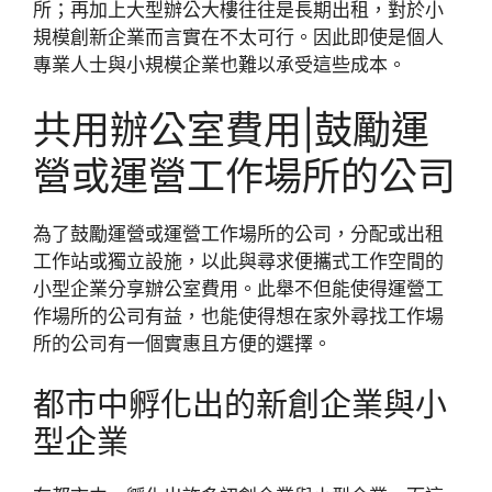
所；再加上大型辦公大樓往往是長期出租，對於小
規模創新企業而言實在不太可行。因此即使是個人
專業人士與小規模企業也難以承受這些成本。
共用辦公室費用|鼓勵運
營或運營工作場所的公司
為了鼓勵運營或運營工作場所的公司，分配或出租
工作站或獨立設施，以此與尋求便攜式工作空間的
小型企業分享辦公室費用。此舉不但能使得運營工
作場所的公司有益，也能使得想在家外尋找工作場
所的公司有一個實惠且方便的選擇。
都市中孵化出的新創企業與小
型企業