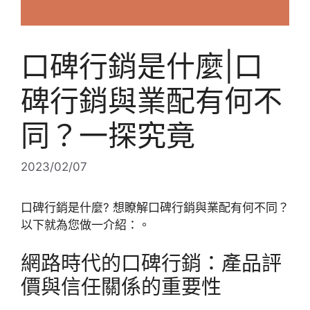
口碑行銷是什麼|口
碑行銷與業配有何不
同？一探究竟
2023/02/07
口碑行銷是什麼? 想瞭解口碑行銷與業配有何不同？
以下就為您做一介紹：。
網路時代的口碑行銷：產品評
價與信任關係的重要性