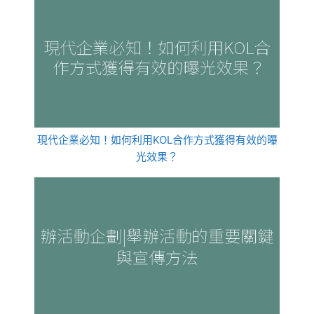
現代企業必知！如何利用KOL合作方式獲得有效的曝
光效果？