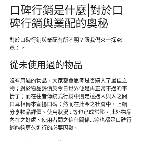
口碑行銷是什麼|對於口
碑行銷與業配的奧秘
對於口碑行銷與業配有所不明？讓我們來一探究
竟：。
從未使用過的物品
沒有用過的物品，大家都會思考是否購入了最佳之
物；對於物品評價於今日世界便是再正常不過的事
情了；而在往昔傳統式行銷中則是透過人與人之間
口耳相傳來宣揚口碑；然而在此今之社會中，上網
分享物品評價、使用狀況…等也已成常態。此外物品
內在之好處、使用者間之信任關係…等也都是口碑行
銷能夠更久進行的必要因數。