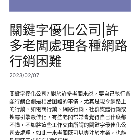
關鍵字優化公司|許
多老闆處理各種網路
行銷困難
2023/02/07
關鍵字優化公司? 對於許多老闆來說，要自己執行各
類行銷企劃是相當困難的事情，尤其是現今網路上
的行銷，如電商行銷、網路行銷、社群媒體行銷或
搜尋引擎最佳化，有些老闆常常會覺得自己什麼都
不懂，不如將這些工作交由所謂的關鍵字最佳化公
司去處理，如此一來老闆既可以專注於本業，也能