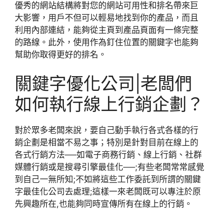
優秀的網站結構將對您的網站可用性和排名帶來巨
大影響，用戶不但可以輕易地找到你的產品，而且
利用內部連結，能夠從主頁到產品頁面有一條完整
的路線。此外，使用作為釘住位置的關鍵字也能夠
幫助你取得更好的排名。
關鍵字優化公司|老闆們
如何執行線上行銷企劃？
對於眾多老闆來說，要自己動手執行各式各樣的行
銷企劃是相當不易之事；特別是針對目前在線上的
各式行銷方法──如電子商務行銷、線上行銷、社群
媒體行銷或是搜尋引擎最佳化──;有些老闆常常感覺
到自己一無所知;不如將這些工作委託到所謂的關鍵
字最佳化公司去處理;這樣一來老闆既可以專注於原
先興趣所在,也能夠同時宣傳所有在線上的行銷。