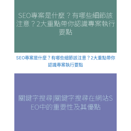
SEO專案是什麼？有哪些細節該注意？2大重點帶你
認識專案執行要點