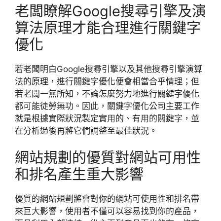
老闆瞭解Google搜尋引擎及演
算法原理才能合理進行關鍵字
優化
若老闆明白Google搜尋引擎以及其他搜尋引擎演算
法的原理，進行關鍵字優化便會相當合乎情理；但
若老闆一無所知，不論怎麼努力地進行關鍵字優化
都可能徒勞無功。因此，關鍵字優化公司主要工作
就是根據實際狀況製定實用的、有用的關鍵字，並
在分析過後再將它們調整至最佳狀況。
網站規劃的優質對網站可用性
和排名產生重大影響
優質的網站規劃將會對你的網站可使用性和排名帶
來巨大影響，使用者不僅可以容易找到你的產品，