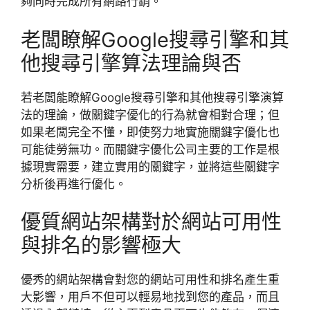
夠同時完成所有網路行銷。
老闆瞭解Google搜尋引擎和其
他搜尋引擎算法理論與否
若老闆能瞭解Google搜尋引擎和其他搜尋引擎演算
法的理論，做關鍵字優化的行為就會相對合理；但
如果老闆完全不懂，即使努力地實施關鍵字優化也
可能徒勞無功。而關鍵字優化公司主要的工作是根
據現實需要，建立實用的關鍵字，並將這些關鍵字
分析後再進行優化。
優質網站架構對於網站可用性
與排名的影響極大
優秀的網站架構會對您的網站可用性和排名產生重
大影響，用戶不但可以輕易地找到您的產品，而且