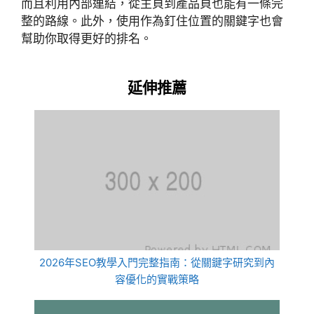
而且利用內部連結，從主頁到產品頁也能有一條完
整的路線。此外，使用作為釘住位置的關鍵字也會
幫助你取得更好的排名。
延伸推薦
2026年SEO教學入門完整指南：從關鍵字研究到內
容優化的實戰策略