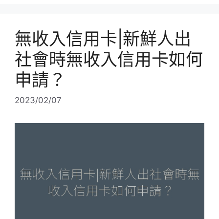
無收入信用卡|新鮮人出
社會時無收入信用卡如何
申請？
2023/02/07