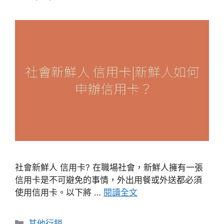
社會新鮮人 信用卡? 在職場社會，新鮮人擁有一張
信用卡是不可避免的事情，外出用餐或外送都必須
使用信用卡。以下將 …
閱讀全文
分
其他行銷