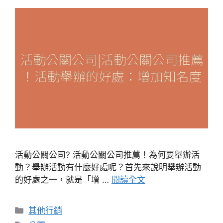
活動公關公司? 活動公關公司推薦！為何要舉辦活
動？舉辦活動有什麼好處呢？首先來說明舉辦活動
的好處之一，就是「增 …
閱讀全文
分
其他行銷
類