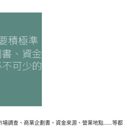
市場調查、商業企劃書、資金來源、營業地點……等都