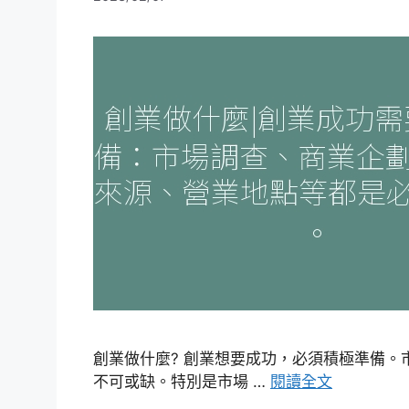
創業做什麼? 創業想要成功，必須積極準備。
不可或缺。特別是市場 …
閱讀全文