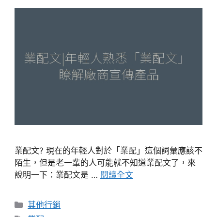
業配文? 現在的年輕人對於「業配」這個詞彙應該不
陌生，但是老一輩的人可能就不知道業配文了，來
說明一下：業配文是 …
閱讀全文
分
其他行銷
類