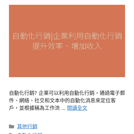
自動化行銷? 企業可以利用自動化行銷，通過電子郵
件、網絡、社交和文本中的自動化消息來定位客
戶，並根據稱為工作流 …
閱讀全文
分
其他行銷
類